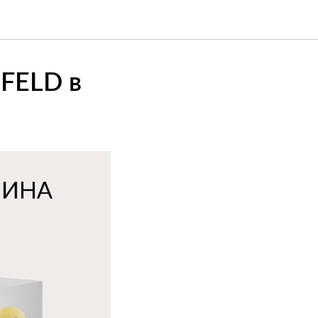
FELD в