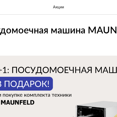
Акции
судомоечная машина MAUN