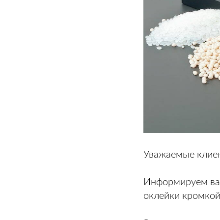
Уважаемые клие
Информируем вас
оклейки кромкой