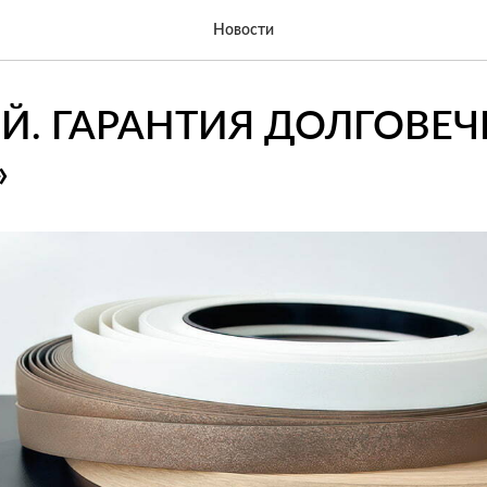
Новости
ЕЙ. ГАРАНТИЯ ДОЛГОВЕ
»