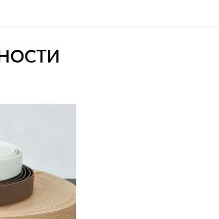
ЧНОСТИ