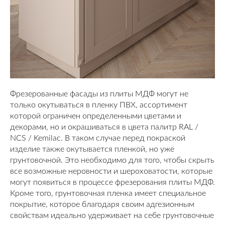
Фрезерованные фасады из плиты МДФ могут не
только окутываться в пленку ПВХ, ассортимент
которой ограничен определенными цветами и
декорами, но и окрашиваться в цвета палитр RAL /
NCS / Kemilac. В таком случае перед покраской
изделие также окутывается пленкой, но уже
грунтовочной. Это необходимо для того, чтобы скрыть
все возможные неровности и шероховатости, которые
могут появиться в процессе фрезерования плиты МДФ.
Кроме того, грунтовочная пленка имеет специальное
покрытие, которое благодаря своим адгезионным
свойствам идеально удерживает на себе грунтовочные