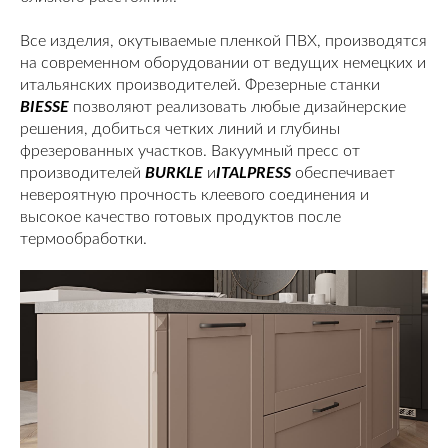
Все изделия, окутываемые пленкой ПВХ, производятся
на современном оборудовании от ведущих немецких и
итальянских производителей. Фрезерные станки
BIESSE
позволяют реализовать любые дизайнерские
решения, добиться четких линий и глубины
фрезерованных участков. Вакуумный пресс от
производителей
BURKLE
и
ITALPRESS
обеспечивает
невероятную прочность клеевого соединения и
высокое качество готовых продуктов после
термообработки.