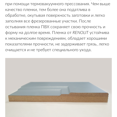
при помощи термовакуумного прессования. Чем выше
качество пленки, тем более она податлива в
обработке, окутывая поверхность заготовки и легко
заполняя все фрезерованные участки. После
остывания пленка ПВХ сохраняет свою прочность и
форму на долгое время. Пленка от
RENOLIT
устойчива
к механическим повреждениям, обладает хорошими
показателями прочности, не задерживает грязь, легко
очищается и не требует специального ухода.