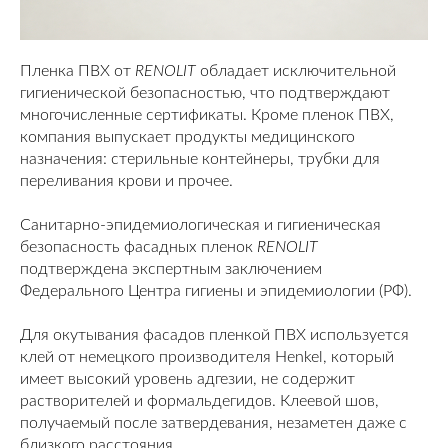
Пленка ПВХ от
RENOLIT
обладает исключительной
гигиенической безопасностью, что подтверждают
многочисленные сертификаты. Кроме пленок ПВХ,
компания выпускает продукты медицинского
назначения: стерильные контейнеры, трубки для
переливания крови и прочее.
Санитарно-эпидемиологическая и гигиеническая
безопасность фасадных пленок
RENOLIT
подтверждена экспертным заключением
Федерального Центра гигиены и эпидемиологии (РФ).
Для окутывания фасадов пленкой ПВХ используется
клей от немецкого производителя Henkel, который
имеет высокий уровень адгезии, не содержит
растворителей и формальдегидов. Клеевой шов,
получаемый после затвердевания, незаметен даже с
близкого расстояния.