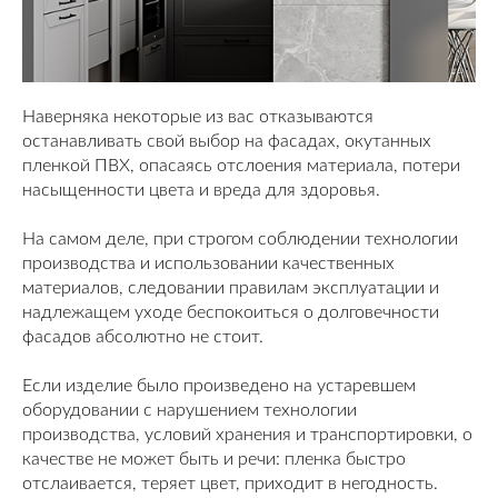
Наверняка некоторые из вас отказываются
останавливать свой выбор на фасадах, окутанных
пленкой ПВХ, опасаясь отслоения материала, потери
насыщенности цвета и вреда для здоровья.
На самом деле, при строгом соблюдении технологии
производства и использовании качественных
материалов, следовании правилам эксплуатации и
надлежащем уходе беспокоиться о долговечности
фасадов абсолютно не стоит.
Если изделие было произведено на устаревшем
оборудовании с нарушением технологии
производства, условий хранения и транспортировки, о
качестве не может быть и речи: пленка быстро
отслаивается, теряет цвет, приходит в негодность.