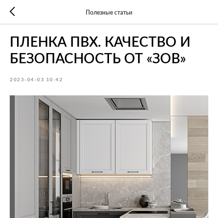
Полезные статьи
ПЛЕНКА ПВХ. КАЧЕСТВО И
БЕЗОПАСНОСТЬ ОТ «ЗОВ»
2023-04-03 10:42