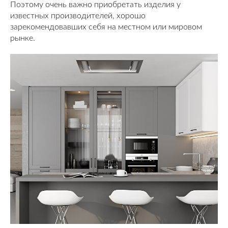
Поэтому очень важно приобретать изделия у
известных производителей, хорошо
зарекомендовавших себя на местном или мировом
рынке.