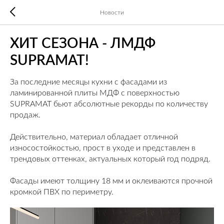
Новости
ХИТ СЕЗОНА - ЛМДФ
SUPRAMAT!
За последние месяцы кухни с фасадами из
ламинированной плиты МДФ с поверхностью
SUPRAMAT бьют абсолютные рекорды по количеству
продаж.
Действительно, материал обладает отличной
износостойкостью, прост в уходе и представлен в
трендовых оттенках, актуальных который год подряд.
Фасады имеют толщину 18 мм и оклеиваются прочной
кромкой ПВХ по периметру.