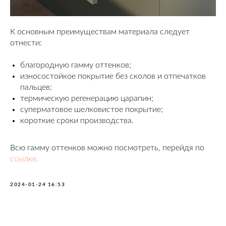
К основным преимуществам материала следует
отнести:
благородную гамму оттенков;
износостойкое покрытие без сколов и отпечатков
пальцев;
термическую регенерацию царапин;
суперматовое шелковистое покрытие;
короткие сроки производства.
Всю гамму оттенков можно посмотреть, перейдя по
ссылке.
2024-01-24 16:53