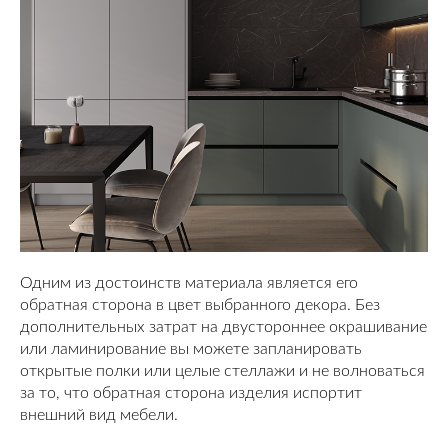
Одним из достоинств материала является его
обратная сторона в цвет выбранного декора. Без
дополнительных затрат на двустороннее окрашивание
или ламинирование вы можете запланировать
открытые полки или целые стеллажи и не волноваться
за то, что обратная сторона изделия испортит
внешний вид мебели.