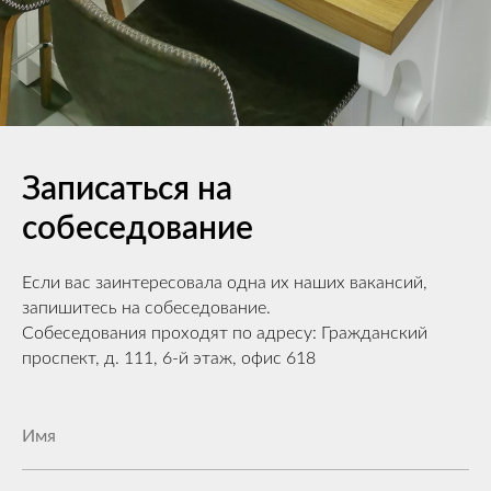
Записаться на
собеседование
Если вас заинтересовала одна их наших вакансий,
запишитесь на собеседование.
Собеседования проходят по адресу: Гражданский
проспект, д. 111, 6-й этаж, офис 618