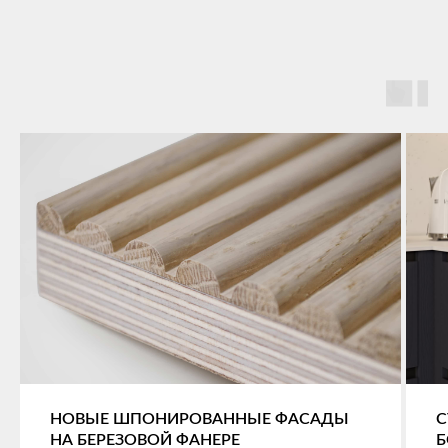
НОВЫЕ ШПОНИРОВАННЫЕ ФАСАДЫ
С
НА БЕРЕЗОВОЙ ФАНЕРЕ
Б