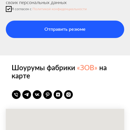
своих персональных данных
Я согласен с
Политикой конфиденциальности
Отправить резюме
Шоурумы фабрики
«ЗОВ»
на
карте