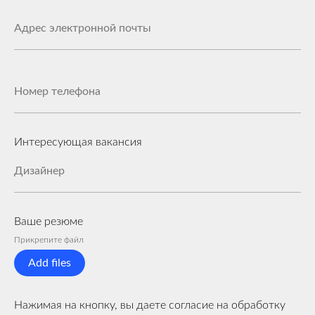
Интересующая вакансия
Ваше резюме
Прикрепите файл
Add files
Нажимая на кнопку, вы даете согласие на обработку