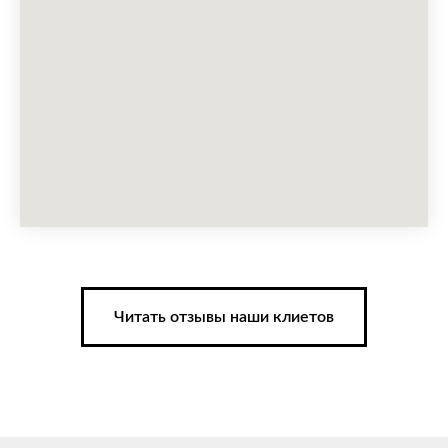
Читать отзывы наши клиетов