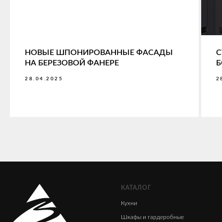
НОВЫЕ ШПОНИРОВАННЫЕ ФАСАДЫ
С
НА БЕРЕЗОВОЙ ФАНЕРЕ
Б
28.04.2025
2
КАТАЛОГ
Кухни
Шкафы
и гардеробные