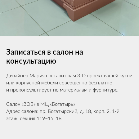
Записаться в салон на
консультацию
Дизайнер Мария составит вам 3-D проект вашей кухни
или корпусной мебели совершенно бесплатно
и проконсультирует по материалам и фурнитуре.
Салон «ЗОВ» в МЦ «Богатырь»
Адрес салона: пр. Богатырский, д. 18, корп. 2, 1-й
этаж, секция 119−15, 18