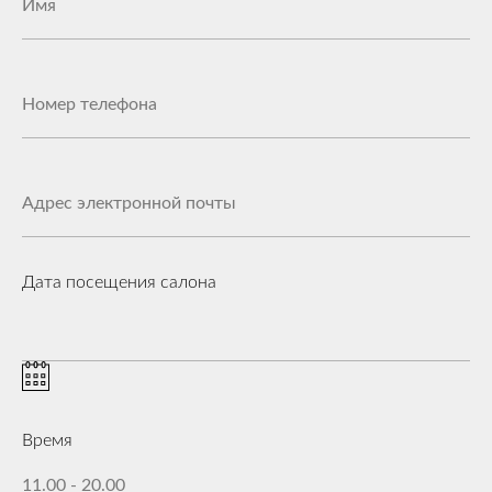
Дата посещения салона
Время