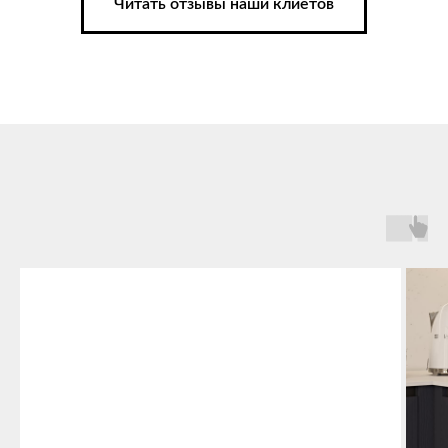
Читать отзывы наши клиетов