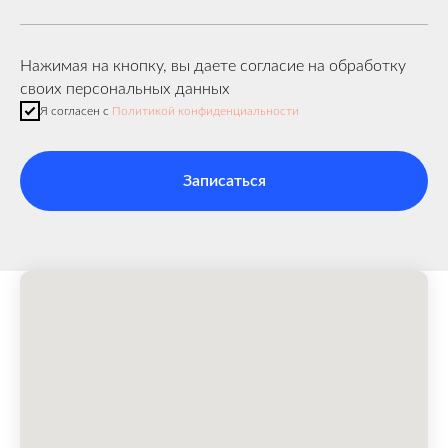
Нажимая на кнопку, вы даете согласие на обработку
своих персональных данных
Я согласен с
Политикой конфиденциальности
Записаться