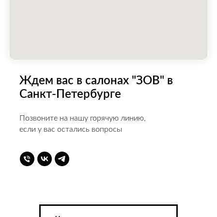
Ждем вас в салонах "ЗОВ" в
Санкт-Петербурге
Позвоните на нашу горячую линию,
если у вас остались вопросы