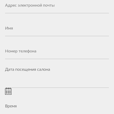
Дата посещения салона
Время