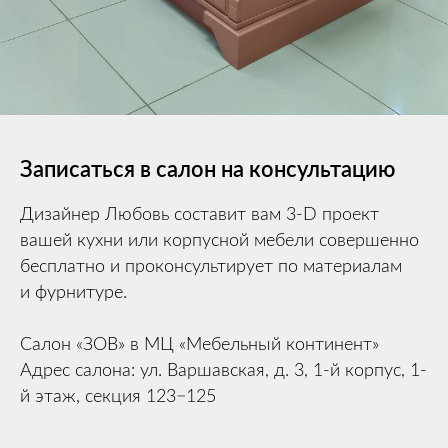
Записаться в салон на консультацию
Дизайнер Любовь составит вам 3-D проект
вашей кухни или корпусной мебели совершенно
бесплатно и проконсультирует по материалам
и фурнитуре.
Салон «ЗОВ» в МЦ «Мебельный континент»
Адрес салона: ул. Варшавская, д. 3, 1-й корпус, 1-
й этаж, секция 123−125