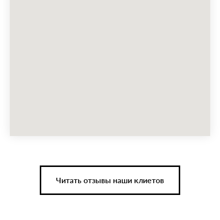
Читать отзывы наши клиетов