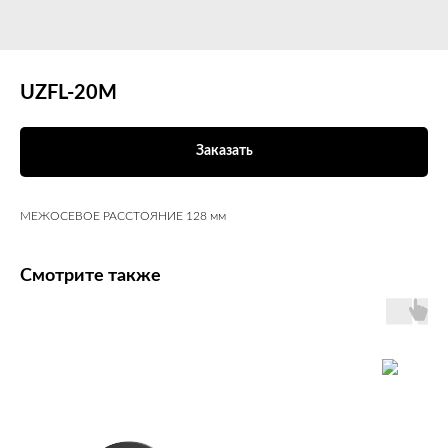
UZFL-20М
Заказать
МЕЖОСЕВОЕ РАССТОЯНИЕ 128 мм
Смотрите также