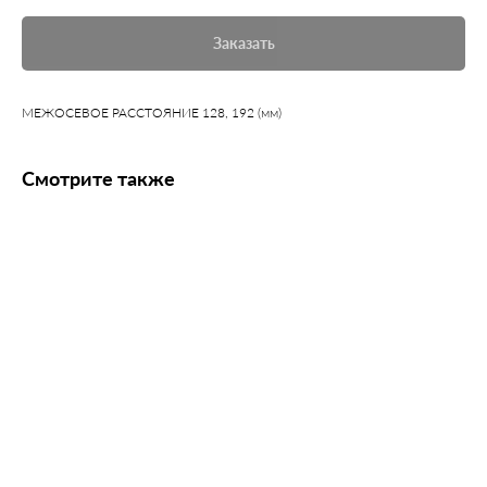
Заказать
МЕЖОСЕВОЕ РАССТОЯНИЕ 128, 192 (мм)
Смотрите также