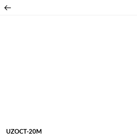
UZOCT-20M