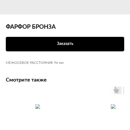
ФАРФОР БРОНЗА
Заказать
МЕЖОСЕВОЕ РАССТОЯНИЕ 96 мм
Смотрите также