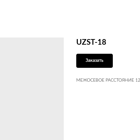
UZST-18
Заказать
МЕЖОСЕВОЕ РАССТОЯНИЕ 128