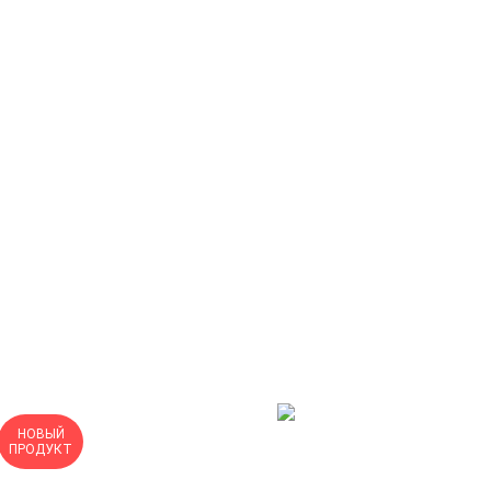
НОВЫЙ
ПРОДУКТ