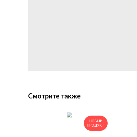
Смотрите также
НОВЫЙ
ПРОДУКТ