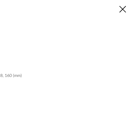
, 160 (mm)