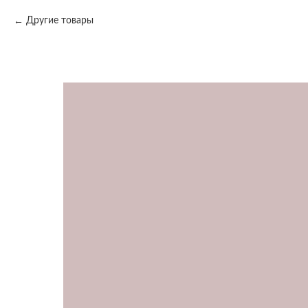
Другие товары