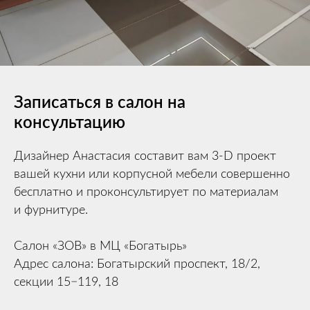
Записаться в салон на
консультацию
Дизайнер Анастасия составит вам 3-D проект
вашей кухни или корпусной мебели совершенно
бесплатно и проконсультирует по материалам
и фурнитуре.
Салон «ЗОВ» в МЦ «Богатырь»
Адрес салона: Богатырский проспект, 18/2,
секции 15−119, 18