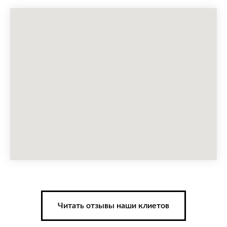
Читать отзывы наши клиетов