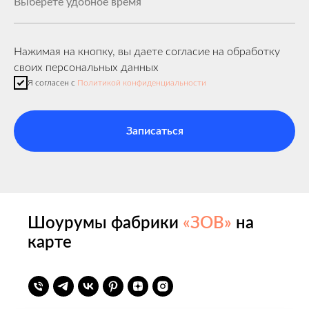
Нажимая на кнопку, вы даете согласие на обработку
своих персональных данных
Я согласен с
Политикой конфиденциальности
Записаться
Шоурумы фабрики
«ЗОВ»
на
карте