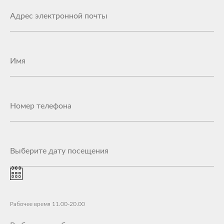
Рабочее время 11.00-20.00