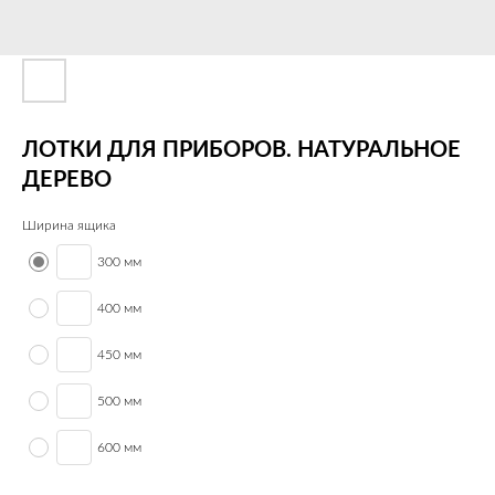
ЛОТКИ ДЛЯ ПРИБОРОВ. НАТУРАЛЬНОЕ
ДЕРЕВО
Ширина ящика
300 мм
400 мм
450 мм
500 мм
600 мм