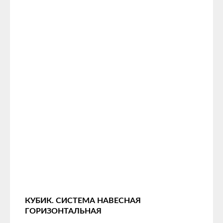
КУБИК. СИСТЕМА НАВЕСНАЯ
ГОРИЗОНТАЛЬНАЯ