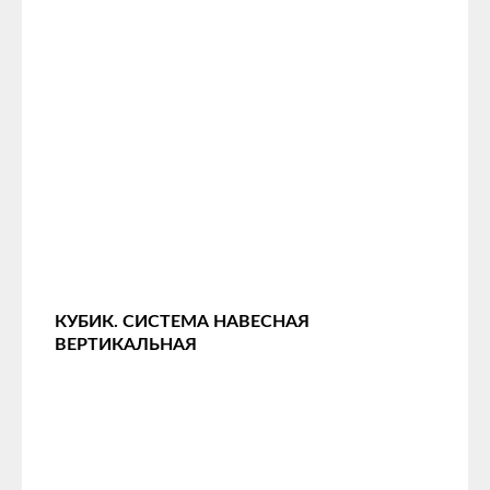
КУБИК. СИСТЕМА НАВЕСНАЯ
ВЕРТИКАЛЬНАЯ