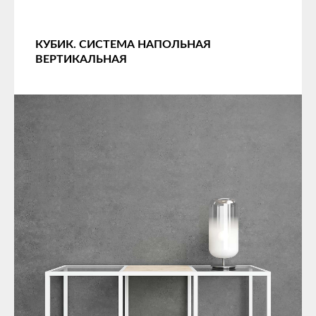
КУБИК. СИСТЕМА НАПОЛЬНАЯ
ВЕРТИКАЛЬНАЯ