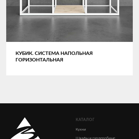
КУБИК. СИСТЕМА НАПОЛЬНАЯ
ГОРИЗОНТАЛЬНАЯ
КАТАЛОГ
Кухни
Шкафы
и гардеробные